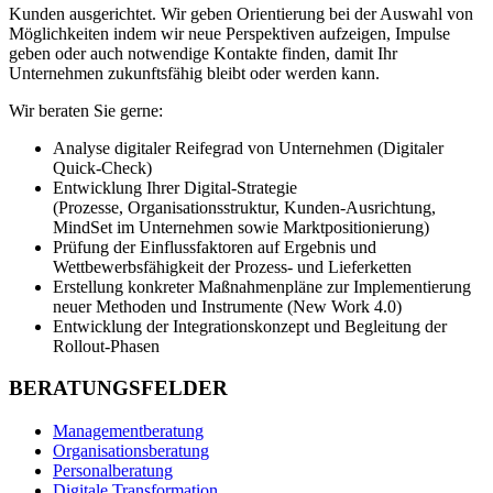
Kunden ausgerichtet. Wir geben Orientierung bei der Auswahl von
Möglichkeiten indem wir neue Perspektiven aufzeigen, Impulse
geben oder auch notwendige Kontakte finden, damit Ihr
Unternehmen zukunftsfähig bleibt oder werden kann.
Wir beraten Sie gerne:
Analyse digitaler Reifegrad von Unternehmen (Digitaler
Quick-Check)
Entwicklung Ihrer Digital-Strategie
(Prozesse, Organisationsstruktur, Kunden-Ausrichtung,
MindSet im Unternehmen sowie Marktpositionierung)
Prüfung der Einflussfaktoren auf Ergebnis und
Wettbewerbsfähigkeit der Prozess- und Lieferketten
Erstellung konkreter Maßnahmenpläne zur Implementierung
neuer Methoden und Instrumente (New Work 4.0)
Entwicklung der Integrationskonzept und Begleitung der
Rollout-Phasen
BERATUNGSFELDER
Managementberatung
Organisationsberatung
Personalberatung
Digitale Transformation