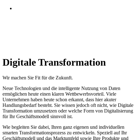
Digitale Transformation
Wir machen Sie Fit für die Zukunft.
Neue Technologien und die intelligente Nutzung von Daten
ermöglichen heute einen klaren Wettbewerbsvorteil. Viele
Unternehmen haben heute schon erkannt, dass hier akuter
Handlungsbedarf besteht. Sie wissen jedoch oft nicht, wie Digitale
Transformation umzusetzen oder welche Form von Digitalisierung
für Ihr Geschäftsmodell sinnvoll ist.
Wie begleiten Sie dabei, Ihren ganz eigenen und individuellen
smarten Transformationsprozess zu entwickeln. Speziell auf Ihr
Geschäftsmodell und das Marktumfeld sowie Ihre Produkte und