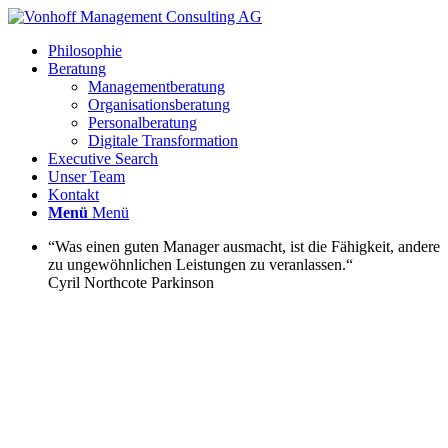
Philosophie
Beratung
Managementberatung
Organisationsberatung
Personalberatung
Digitale Transformation
Executive Search
Unser Team
Kontakt
Menü
Menü
“Was einen guten Manager ausmacht, ist die Fähigkeit, andere
zu ungewöhnlichen Leistungen zu veranlassen.“
Cyril Northcote Parkinson